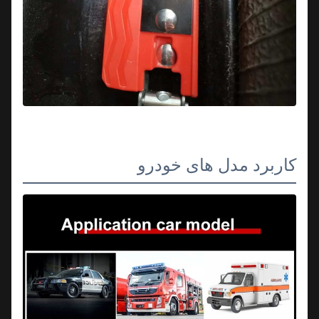
کاربرد مدل های خودرو