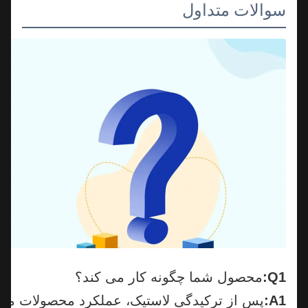
سوالات متداول
Q1:
محصول شما چگونه کار می کند؟
A1:
پس از ترکیدگی لاستیک، عملکرد محصولات ما این