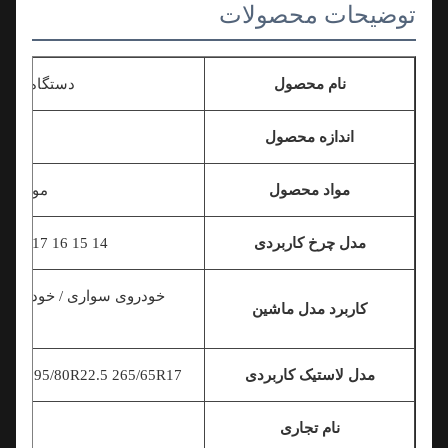
توضیحات محصولات
نام محصول
دستگاه ایمنی اضط
اندازه محصول
اندازه
مواد محصول
مواد مصنوعی
مدل چرخ کاربردی
14 15 16 17
اینچ 18 اینچ 19 اینچ 20 اینچ 21 اینچ 22 اینچ 22.5 اینچ
کاربرد مدل ماشین
مدل لاستیک کاربردی
22.5 295/80R22.5 265/65R17 .....
نام تجاری