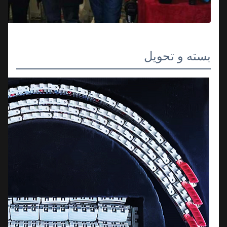
بسته و تحویل