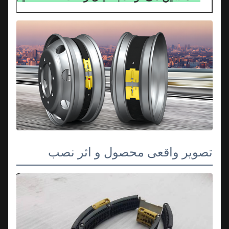
تصویر واقعی محصول و اثر نصب