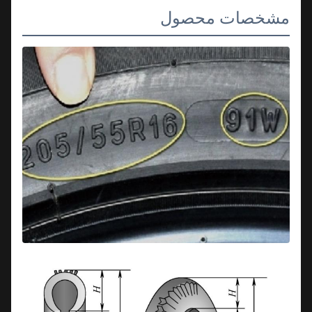
مشخصات محصول