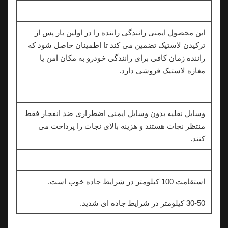
این محصول ایمنی رانندگی راننده را در اولین بار پس از
ترکیدن لاستیک تضمین می کند تا اطمینان حاصل شود که
راننده زمان کافی برای رانندگی خودرو به مکان امن یا
مغازه لاستیک فروشی دارد.
وسایل نقلیه بدون وسایل ایمنی اضطراری ضد انفجار فقط
منتظر نجات هستند و هزینه بالای نجات را پرداخت می
کنند.
استقامت 100 کیلومتر در شرایط جاده خوب است.
30-50 کیلومتر در شرایط جاده ای شدید.