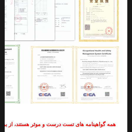
همه گواهینامه های تست درست و موثر هستند، از بررسی 