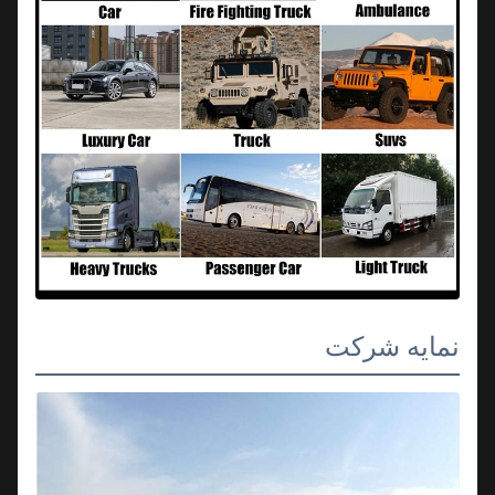
نمایه شرکت