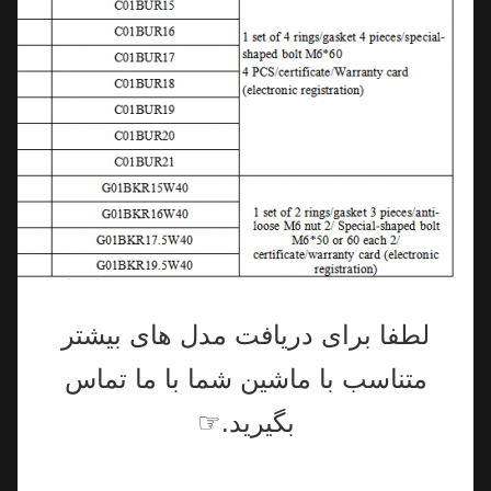
لطفا برای دریافت مدل های بیشتر
متناسب با ماشین شما با ما تماس
بگیرید.☞