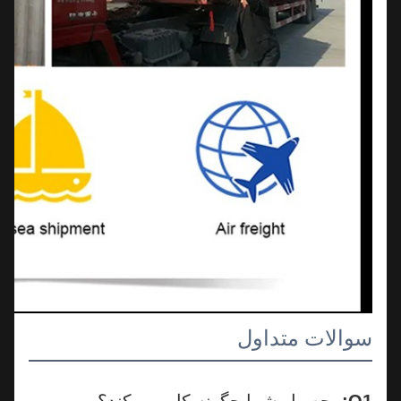
سوالات متداول
Q1:
محصول شما چگونه کار می کند؟