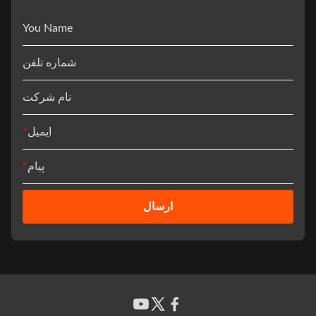
You Name
شماره تلفن
نام شرکت
ایمیل
*
پیام
*
ارسال