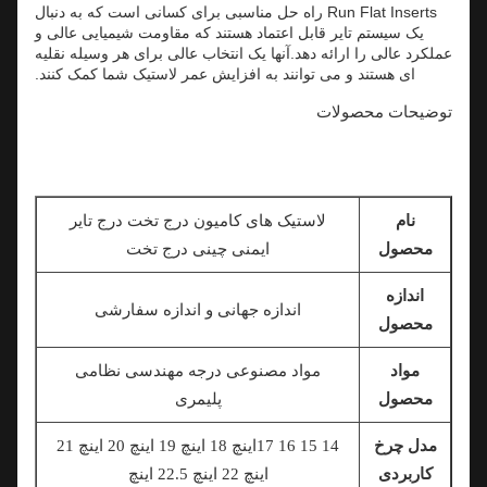
Run Flat Inserts راه حل مناسبی برای کسانی است که به دنبال
یک سیستم تایر قابل اعتماد هستند که مقاومت شیمیایی عالی و
عملکرد عالی را ارائه دهد.آنها یک انتخاب عالی برای هر وسیله نقلیه
ای هستند و می توانند به افزایش عمر لاستیک شما کمک کنند.
توضیحات محصولات
نام
لاستیک های کامیون درج تخت درج تایر
محصول
ایمنی چینی درج تخت
اندازه
اندازه جهانی و اندازه سفارشی
محصول
مواد
مواد مصنوعی درجه مهندسی نظامی
محصول
پلیمری
مدل چرخ
14 15 16 17
اینچ 18 اینچ 19 اینچ 20 اینچ 21
کاربردی
اینچ 22 اینچ 22.5 اینچ