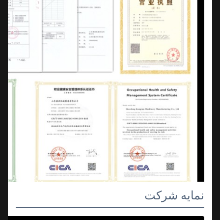
نمایه شرکت